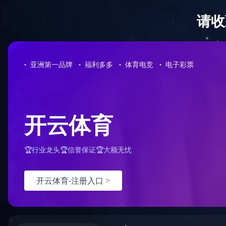
Sorry for the inconvenience.
Please report this message and include the following information to us
Thank you very much!
URL:
/tel:020-87566596
Server:
prod-qwmh-bj7-pool203-frontend-static-01
Date:
2026/02/28 06:14:14
开云官方网站
|
乐竞官网
|
FH在线官网
|
华体会官方网页版
|
星